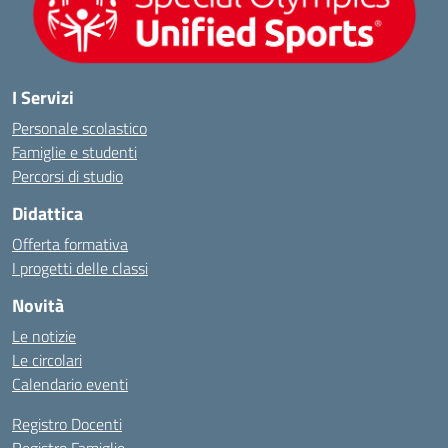
I Servizi
Personale scolastico
Famiglie e studenti
Percorsi di studio
Didattica
Offerta formativa
I progetti delle classi
Novità
Le notizie
Le circolari
Calendario eventi
Registro Docenti