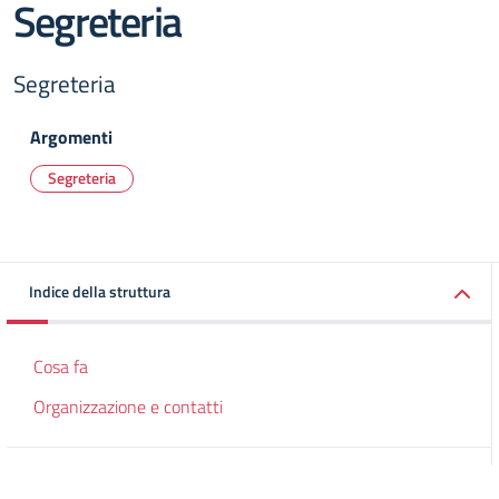
Segreteria
Segreteria
Argomenti
Segreteria
Indice della struttura
Cosa fa
Organizzazione e contatti