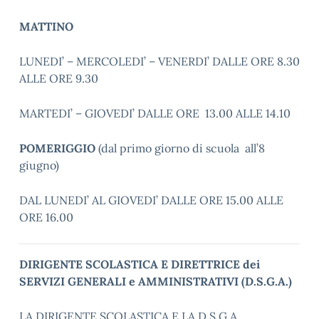
MATTINO
LUNEDI’ – MERCOLEDI’ – VENERDI’ DALLE ORE 8.30
ALLE ORE 9.30
MARTEDI’ – GIOVEDI’ DALLE ORE 13.00 ALLE 14.10
POMERIGGIO
(dal primo giorno di scuola all’8
giugno)
DAL LUNEDI’ AL GIOVEDI’ DALLE ORE 15.00 ALLE
ORE 16.00
DIRIGENTE SCOLASTICA E DIRETTRICE dei
SERVIZI GENERALI e AMMINISTRATIVI (D.S.G.A.)
LA DIRIGENTE SCOLASTICA E LA D.S.G.A.