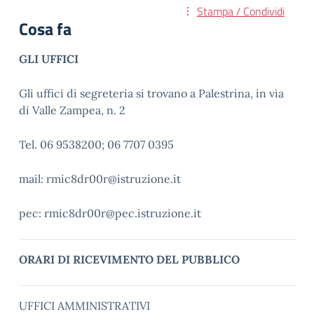
Stampa / Condividi
Cosa fa
GLI UFFICI
Gli uffici di segreteria si trovano a Palestrina, in via
di Valle Zampea, n. 2
Tel. 06 9538200; 06 7707 0395
mail: rmic8dr00r@istruzione.it
pec: rmic8dr00r@pec.istruzione.it
ORARI DI RICEVIMENTO DEL PUBBLICO
UFFICI AMMINISTRATIVI