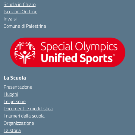
Scuola in Chiaro
Iscrizioni On Line
Invalsi
Comune di Palestrina
La Scuola
Presentazione
I luoghi
Le persone
Documenti e modulistica
I numeri della scuola
Organizzazione
La storia