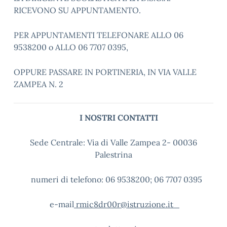
RICEVONO SU APPUNTAMENTO.
PER APPUNTAMENTI TELEFONARE ALLO 06
9538200 o ALLO 06 7707 0395,
OPPURE PASSARE IN PORTINERIA, IN VIA VALLE
ZAMPEA N. 2
I NOSTRI CONTATTI
Sede Centrale: Via di Valle Zampea 2- 00036
Palestrina
numeri di telefono: 06 9538200; 06 7707 0395
e-mail
rmic8dr00r@istruzione.it