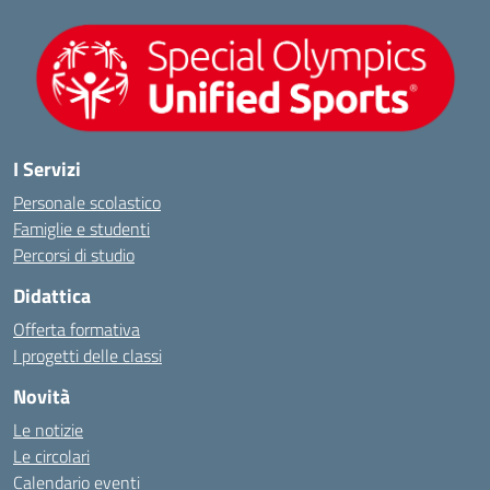
I Servizi
Personale scolastico
Famiglie e studenti
Percorsi di studio
Didattica
Offerta formativa
I progetti delle classi
Novità
Le notizie
Le circolari
Calendario eventi