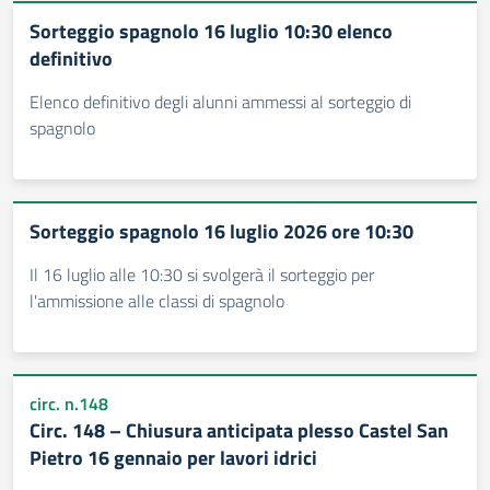
Sorteggio spagnolo 16 luglio 10:30 elenco
definitivo
Elenco definitivo degli alunni ammessi al sorteggio di
spagnolo
Sorteggio spagnolo 16 luglio 2026 ore 10:30
Il 16 luglio alle 10:30 si svolgerà il sorteggio per
l'ammissione alle classi di spagnolo
circ. n.148
Circ. 148 – Chiusura anticipata plesso Castel San
Pietro 16 gennaio per lavori idrici