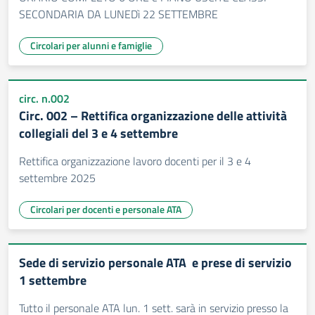
SECONDARIA DA LUNEDì 22 SETTEMBRE
Circolari per alunni e famiglie
circ. n.002
Circ. 002 – Rettifica organizzazione delle attività
collegiali del 3 e 4 settembre
Rettifica organizzazione lavoro docenti per il 3 e 4
settembre 2025
Circolari per docenti e personale ATA
Sede di servizio personale ATA e prese di servizio
1 settembre
Tutto il personale ATA lun. 1 sett. sarà in servizio presso la