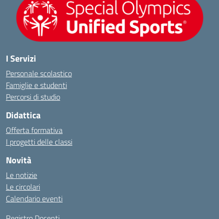
I Servizi
Personale scolastico
Famiglie e studenti
Percorsi di studio
Didattica
Offerta formativa
I progetti delle classi
Novità
Le notizie
Le circolari
Calendario eventi
Registro Docenti