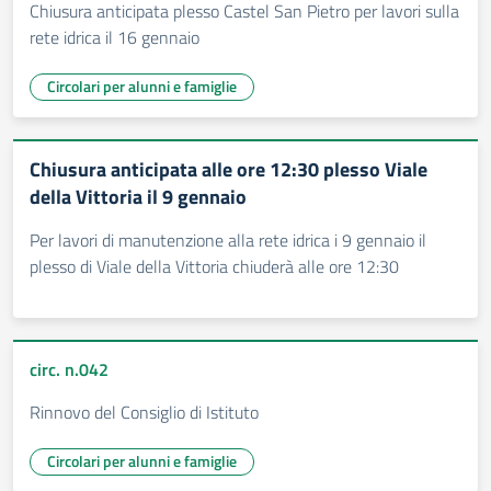
Chiusura anticipata plesso Castel San Pietro per lavori sulla
rete idrica il 16 gennaio
Circolari per alunni e famiglie
Chiusura anticipata alle ore 12:30 plesso Viale
della Vittoria il 9 gennaio
Per lavori di manutenzione alla rete idrica i 9 gennaio il
plesso di Viale della Vittoria chiuderà alle ore 12:30
circ. n.042
Rinnovo del Consiglio di Istituto
Circolari per alunni e famiglie