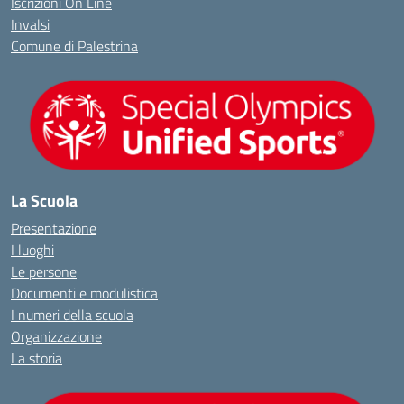
Iscrizioni On Line
Invalsi
Comune di Palestrina
La Scuola
Presentazione
I luoghi
Le persone
Documenti e modulistica
I numeri della scuola
Organizzazione
La storia