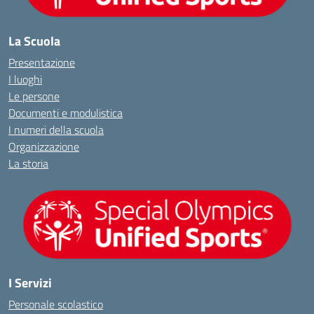
La Scuola
Presentazione
I luoghi
Le persone
Documenti e modulistica
I numeri della scuola
Organizzazione
La storia
I Servizi
Personale scolastico