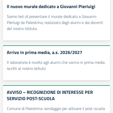
Il nuovo murale dedicato a Giovanni Pierluigi
Siamo lieti di presentare il murale dedicato a Giovanni
Pierluigi da Palestrina, realizzato dagli alunni e dai docenti
del nostro Istituto.
Arrivo in prima media, a.s. 2026/2027
Il laboratorio è rivolto agli alunni che vanno in prima media
iscritti al nostro istituto
AVVISO – RICOGNIZIONE DI INTERESSE PER
SERVIZIO POST-SCUOLA
Comune di Palestrina: sondaggio per attivare il post-scuola