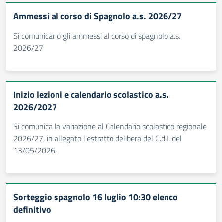
Ammessi al corso di Spagnolo a.s. 2026/27
Si comunicano gli ammessi al corso di spagnolo a.s.
2026/27
Inizio lezioni e calendario scolastico a.s.
2026/2027
Si comunica la variazione al Calendario scolastico regionale
2026/27, in allegato l'estratto delibera del C.d.I. del
13/05/2026.
Sorteggio spagnolo 16 luglio 10:30 elenco
definitivo