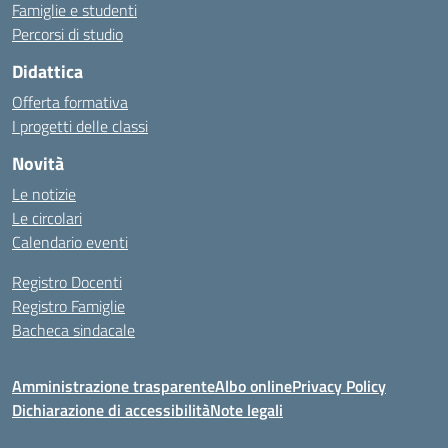
Famiglie e studenti
Percorsi di studio
Didattica
Offerta formativa
I progetti delle classi
Novità
Le notizie
Le circolari
Calendario eventi
Registro Docenti
Registro Famiglie
Bacheca sindacale
Amministrazione trasparente
Albo online
Privacy Policy
Dichiarazione di accessibilità
Note legali