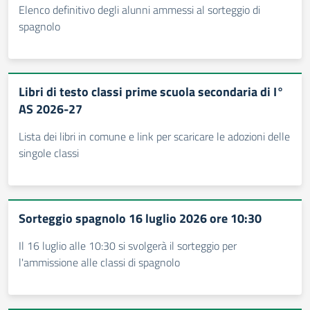
Elenco definitivo degli alunni ammessi al sorteggio di
spagnolo
Libri di testo classi prime scuola secondaria di I°
AS 2026-27
Lista dei libri in comune e link per scaricare le adozioni delle
singole classi
Sorteggio spagnolo 16 luglio 2026 ore 10:30
Il 16 luglio alle 10:30 si svolgerà il sorteggio per
l'ammissione alle classi di spagnolo