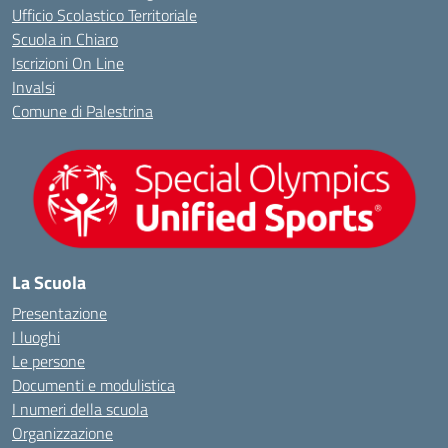
Ufficio Scolastico Territoriale
Scuola in Chiaro
Iscrizioni On Line
Invalsi
Comune di Palestrina
La Scuola
Presentazione
I luoghi
Le persone
Documenti e modulistica
I numeri della scuola
Organizzazione