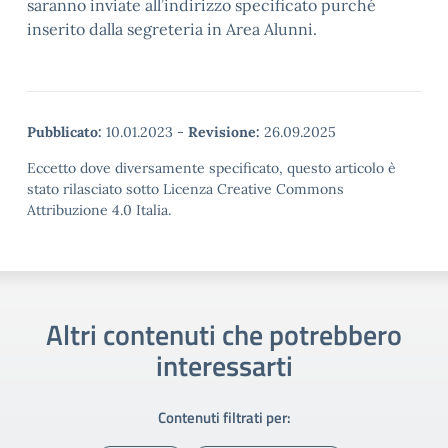
saranno inviate all’indirizzo specificato purché
inserito dalla segreteria in Area Alunni.
Pubblicato:
10.01.2023
-
Revisione:
26.09.2025
Eccetto dove diversamente specificato, questo articolo è
stato rilasciato sotto Licenza Creative Commons
Attribuzione 4.0 Italia.
Altri contenuti che potrebbero
interessarti
Contenuti filtrati per: