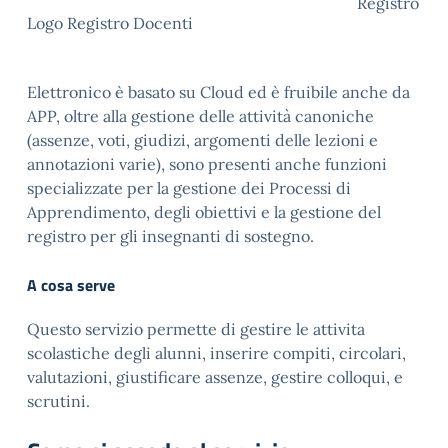
Registro
Logo Registro Docenti
Elettronico è basato su Cloud ed è fruibile anche da
APP, oltre alla gestione delle attività canoniche
(assenze, voti, giudizi, argomenti delle lezioni e
annotazioni varie), sono presenti anche funzioni
specializzate per la gestione dei Processi di
Apprendimento, degli obiettivi e la gestione del
registro per gli insegnanti di sostegno.
A cosa serve
Questo servizio permette di gestire le attivita
scolastiche degli alunni, inserire compiti, circolari,
valutazioni, giustificare assenze, gestire colloqui, e
scrutini.