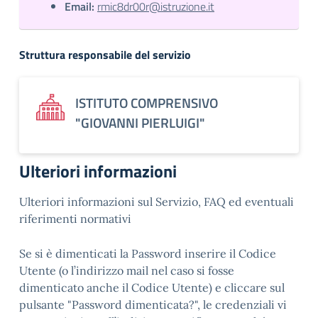
Email:
rmic8dr00r@istruzione.it
Struttura responsabile del servizio
ISTITUTO COMPRENSIVO
"GIOVANNI PIERLUIGI"
Ulteriori informazioni
Ulteriori informazioni sul Servizio, FAQ ed eventuali
riferimenti normativi
Se si è dimenticati la Password inserire il Codice
Utente (o l’indirizzo mail nel caso si fosse
dimenticato anche il Codice Utente) e cliccare sul
pulsante "Password dimenticata?", le credenziali vi