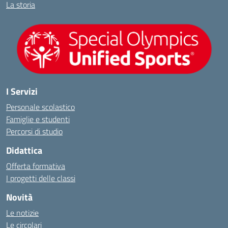
La storia
I Servizi
Personale scolastico
Famiglie e studenti
Percorsi di studio
Didattica
Offerta formativa
I progetti delle classi
Novità
Le notizie
Le circolari