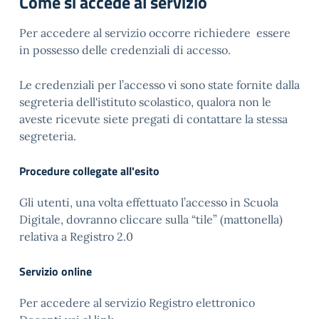
Come si accede al servizio
Per accedere al servizio occorre richiedere essere
in possesso delle credenziali di accesso.
Le credenziali per l’accesso vi sono state fornite dalla
segreteria dell'istituto scolastico, qualora non le
aveste ricevute siete pregati di contattare la stessa
segreteria.
Procedure collegate all'esito
Gli utenti, una volta effettuato l’accesso in Scuola
Digitale, dovranno cliccare sulla “tile” (mattonella)
relativa a Registro 2.0
Servizio online
Per accedere al servizio Registro elettronico