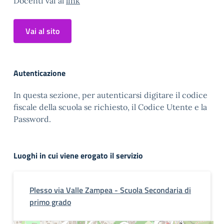
Docenti vai al
link
Vai al sito
Autenticazione
In questa sezione, per autenticarsi digitare il codice
fiscale della scuola se richiesto, il Codice Utente e la
Password.
Luoghi in cui viene erogato il servizio
Plesso via Valle Zampea - Scuola Secondaria di
primo grado