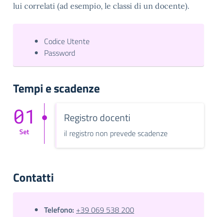
lui correlati (ad esempio, le classi di un docente).
Codice Utente
Password
Tempi e scadenze
01
Registro docenti
Set
il registro non prevede scadenze
Contatti
Telefono:
+39 069 538 200