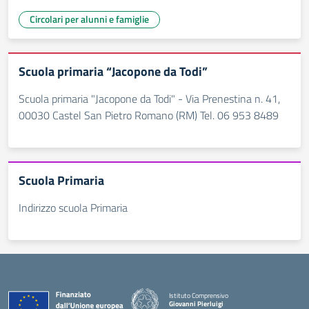
Circolari per alunni e famiglie
Scuola primaria “Jacopone da Todi”
Scuola primaria "Jacopone da Todi" - Via Prenestina n. 41,
00030 Castel San Pietro Romano (RM) Tel. 06 953 8489
Scuola Primaria
Indirizzo scuola Primaria
Istituto Comprensivo
Giovanni Pierluigi