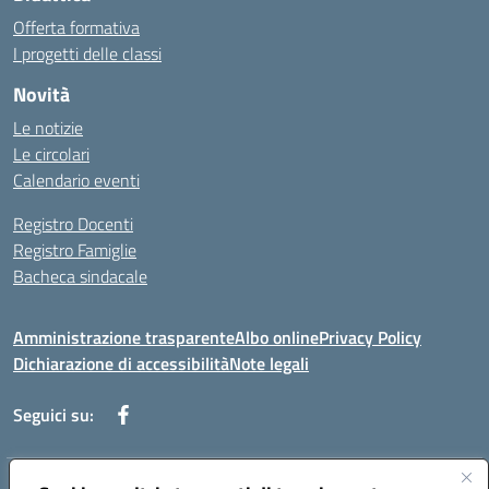
Offerta formativa
I progetti delle classi
Novità
Le notizie
Le circolari
Calendario eventi
Registro Docenti
Registro Famiglie
Bacheca sindacale
Amministrazione trasparente
Albo online
Privacy Policy
Dichiarazione di accessibilità
Note legali
Seguici su: