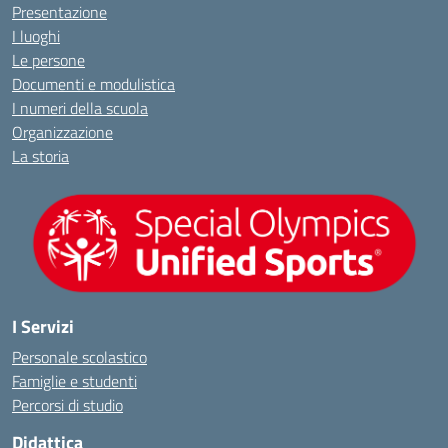
Presentazione
I luoghi
Le persone
Documenti e modulistica
I numeri della scuola
Organizzazione
La storia
I Servizi
Personale scolastico
Famiglie e studenti
Percorsi di studio
Didattica