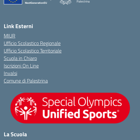
Palestrina
— Visita la pagina iniziale della scuola
Link Esterni
MIUR
Ufficio Scolastico Regionale
Ufficio Scolastico Territoriale
Scuola in Chiaro
Iscrizioni On Line
Invalsi
Comune di Palestrina
La Scuola