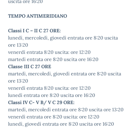
uscita ore 16:20
TEMPO ANTIMERIDIANO
Classi I C – II C 27 ORE:
lunedì, mercoledì, giovedì entrata ore 8:20 uscita
ore 13:20
venerdì entrata 8:20 uscita: ore 12:20
martedì entrata ore 8:20 uscita ore 16:20
Classe III C 27 ORE
martedì, mercoledì, giovedì entrata ore 8:20 uscita
ore 13:20
venerdì entrata 8:20 uscita: ore 12:20
lunedì entrata ore 8:20 uscita ore 16:20
Classi IV C- V B/ V C 29 ORE:
martedì, mercoledì entrata ore 8:20 uscita ore 13:20
venerdì entrata ore 8:20 uscita: ore 12:20
lunedì, giovedì entrata ore 8:20 uscita ore 16:20