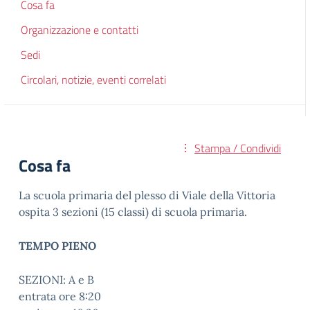
Cosa fa
Organizzazione e contatti
Sedi
Circolari, notizie, eventi correlati
Stampa / Condividi
Cosa fa
La scuola primaria del plesso di Viale della Vittoria
ospita 3 sezioni (15 classi) di scuola primaria.
TEMPO PIENO
SEZIONI: A e B
entrata ore 8:20