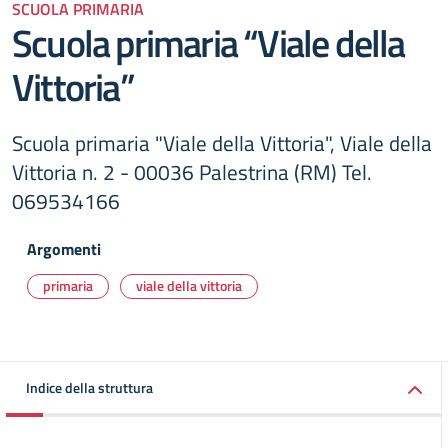
SCUOLA PRIMARIA
Scuola primaria “Viale della
Vittoria”
Scuola primaria "Viale della Vittoria", Viale della
Vittoria n. 2 - 00036 Palestrina (RM) Tel.
069534166
Argomenti
primaria
viale della vittoria
Indice della struttura