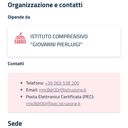
Organizzazione e contatti
Dipende da
ISTITUTO COMPRENSIVO
"GIOVANNI PIERLUIGI"
Contatti
Telefono:
+39 069 538 200
Email:
rmic8dr00r@istruzione.it
Posta Elettronica Certificata (PEC):
rmic8dr00r@pec.istruzione.it
Sede