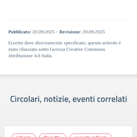
Pubblicato:
20.09.2025
-
Revisione:
20.09.2025
Eccetto dove diversamente specificato, questo articolo è
stato rilasciato sotto Licenza Creative Commons
Attribuzione 4.0 Italia.
Circolari, notizie, eventi correlati