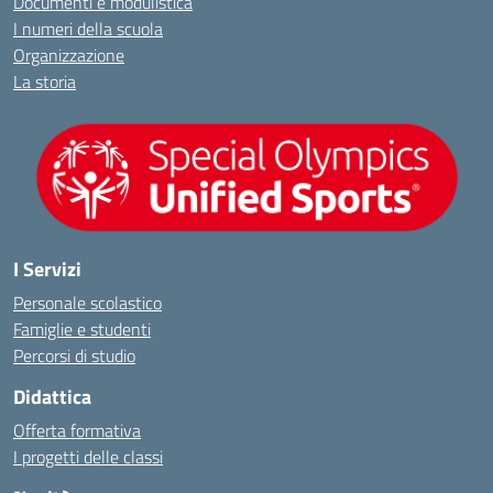
Documenti e modulistica
I numeri della scuola
Organizzazione
La storia
I Servizi
Personale scolastico
Famiglie e studenti
Percorsi di studio
Didattica
Offerta formativa
I progetti delle classi