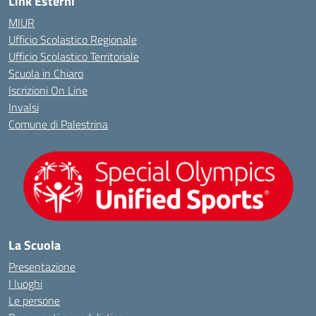
Link Esterni
MIUR
Ufficio Scolastico Regionale
Ufficio Scolastico Territoriale
Scuola in Chiaro
Iscrizioni On Line
Invalsi
Comune di Palestrina
La Scuola
Presentazione
I luoghi
Le persone