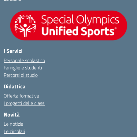
I Servizi
Personale scolastico
Famiglie e studenti
Percorsi di studio
Didattica
Offerta formativa
I progetti delle classi
Novità
Le notizie
Le circolari