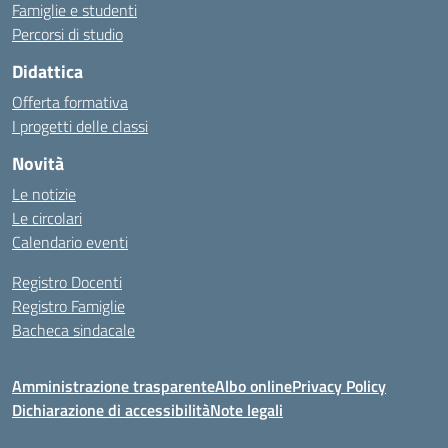
Famiglie e studenti
Percorsi di studio
Didattica
Offerta formativa
I progetti delle classi
Novità
Le notizie
Le circolari
Calendario eventi
Registro Docenti
Registro Famiglie
Bacheca sindacale
Amministrazione trasparente
Albo online
Privacy Policy
Dichiarazione di accessibilità
Note legali