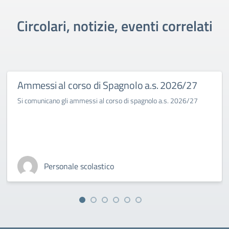
Circolari, notizie, eventi correlati
Ammessi al corso di Spagnolo a.s. 2026/27
Si comunicano gli ammessi al corso di spagnolo a.s. 2026/27
Personale scolastico