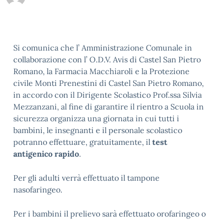
Si comunica che l’ Amministrazione Comunale in
collaborazione con l’ O.D.V. Avis di Castel San Pietro
Romano, la Farmacia Macchiaroli e la Protezione
civile Monti Prenestini di Castel San Pietro Romano,
in accordo con il Dirigente Scolastico Prof.ssa Silvia
Mezzanzani, al fine di garantire il rientro a Scuola in
sicurezza organizza una giornata in cui tutti i
bambini, le insegnanti e il personale scolastico
potranno effettuare, gratuitamente, il
test
antigenico rapido
.
Per gli adulti verrà effettuato il tampone
nasofaringeo.
Per i bambini il prelievo sarà effettuato orofaringeo o