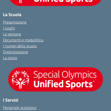
La Scuola
Presentazione
I luoghi
Le persone
Documenti e modulistica
I numeri della scuola
Organizzazione
La storia
I Servizi
Personale scolastico