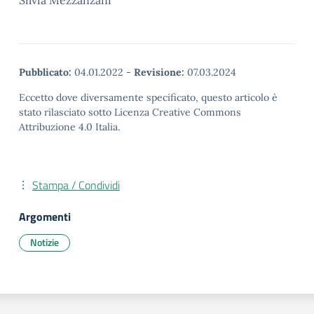
Silvia Mezzanzani
Pubblicato:
04.01.2022
-
Revisione:
07.03.2024
Eccetto dove diversamente specificato, questo articolo è
stato rilasciato sotto Licenza Creative Commons
Attribuzione 4.0 Italia.
Stampa / Condividi
Argomenti
Notizie