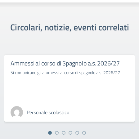
Circolari, notizie, eventi correlati
Ammessi al corso di Spagnolo a.s. 2026/27
Si comunicano gli ammessi al corso di spagnolo a.s. 2026/27
Personale scolastico