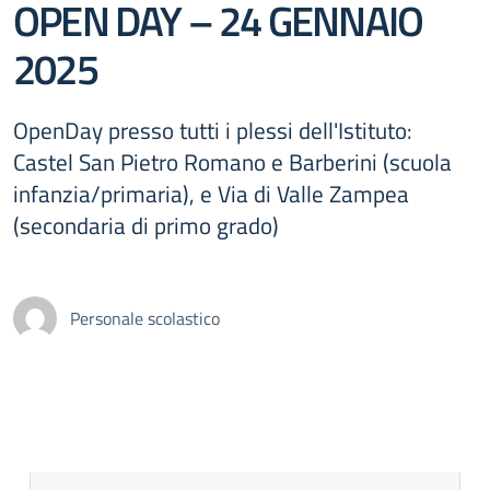
OPEN DAY – 24 GENNAIO
2025
OpenDay presso tutti i plessi dell'Istituto:
Castel San Pietro Romano e Barberini (scuola
infanzia/primaria), e Via di Valle Zampea
(secondaria di primo grado)
Personale scolastico