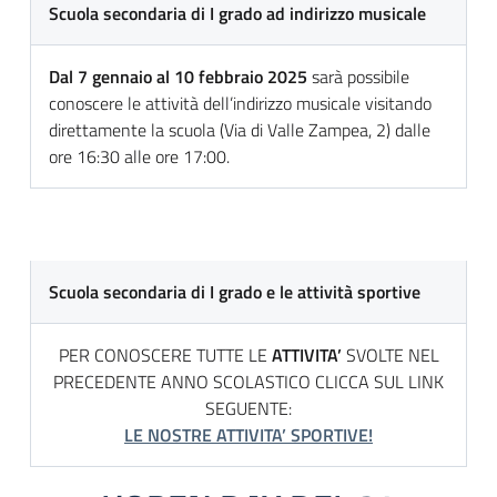
Scuola secondaria di I grado ad indirizzo musicale
Dal 7 gennaio al 10 febbraio 2025
sarà possibile
conoscere le attività dell’indirizzo musicale visitando
direttamente la scuola (Via di Valle Zampea, 2) dalle
ore 16:30 alle ore 17:00.
Scuola secondaria di I grado e le attività sportive
PER CONOSCERE TUTTE LE
ATTIVITA’
SVOLTE NEL
PRECEDENTE ANNO SCOLASTICO CLICCA SUL LINK
SEGUENTE:
LE NOSTRE ATTIVITA’ SPORTIVE!