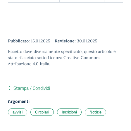
Pubblicato:
16.01.2025
-
Revisione:
30.01.2025
Eccetto dove diversamente specificato, questo articolo è
stato rilasciato sotto Licenza Creative Commons
Attribuzione 4.0 Italia.
Stampa / Condividi
Argomenti
avvisi
Circolari
Iscrizioni
Notizie