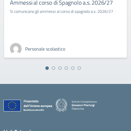
Ammessi al corso di Spagnolo a.s. 2026/27
Si comunicano gli ammessi al corso di spagnolo a.s. 2026/27
Personale scolastico
Istituto Comprensivo
Giovanni Pierluigi
Palestrina
— Visita la pagina iniziale della scuola