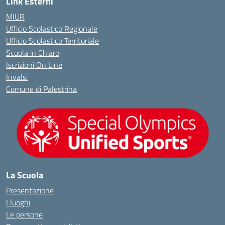
Link Esterni
MIUR
Ufficio Scolastico Regionale
Ufficio Scolastico Territoriale
Scuola in Chiaro
Iscrizioni On Line
Invalsi
Comune di Palestrina
La Scuola
Presentazione
I luoghi
Le persone