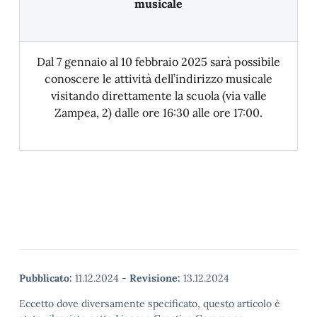
musicale
Dal 7 gennaio al 10 febbraio 2025 sarà possibile
conoscere le attività dell’indirizzo musicale
visitando direttamente la scuola (via valle
Zampea, 2) dalle ore 16:30 alle ore 17:00.
Pubblicato:
11.12.2024
-
Revisione:
13.12.2024
Eccetto dove diversamente specificato, questo articolo è