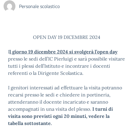
Personale scolastico
OPEN DAY 19 DICEMBRE 2024
I
l giorno 19 dicembre 2024 si svolgerà l’open day
presso le sedi dell’IC Pierluigi e sarà possibile visitare
tutti i plessi dell’Istituto e incontrare i docenti
referenti o la Dirigente Scolastica.
I genitori interessati ad effettuare la visita potranno
recarsi presso le sedi e chiedere in portineria,
attenderanno il docente incaricato e saranno
accompagnati in una visita del plesso.
I turni di
visita sono previsti ogni 20 minuti, vedere la
tabella sottostante.