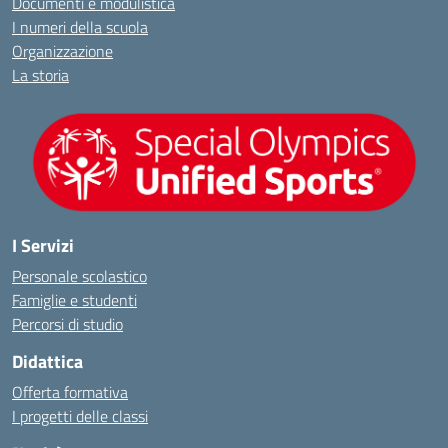
Documenti e modulistica
I numeri della scuola
Organizzazione
La storia
I Servizi
Personale scolastico
Famiglie e studenti
Percorsi di studio
Didattica
Offerta formativa
I progetti delle classi