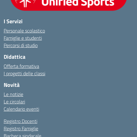
I Servizi
Personale scolastico
Famiglie e studenti
Percorsi di studio
Didattica
Offerta formativa
I progetti delle classi
Novità
Le notizie
Le circolari
Calendario eventi
Registro Docenti
Registro Famiglie
Bacheca sindacale