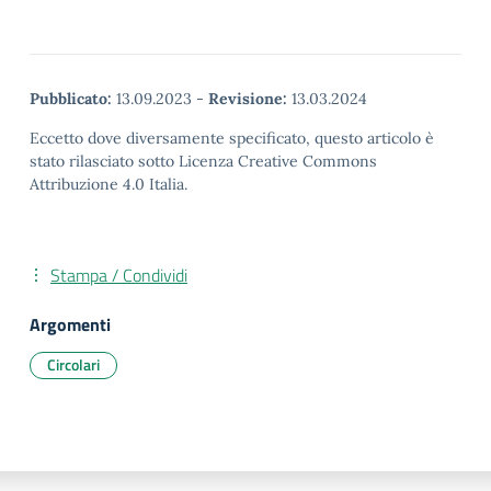
Pubblicato:
13.09.2023
-
Revisione:
13.03.2024
Eccetto dove diversamente specificato, questo articolo è
stato rilasciato sotto Licenza Creative Commons
Attribuzione 4.0 Italia.
Stampa / Condividi
Argomenti
Circolari