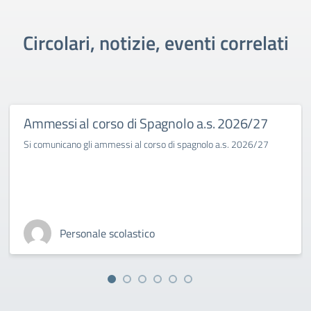
Circolari, notizie, eventi correlati
Ammessi al corso di Spagnolo a.s. 2026/27
Si comunicano gli ammessi al corso di spagnolo a.s. 2026/27
Personale scolastico