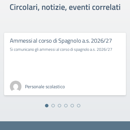
Circolari, notizie, eventi correlati
Ammessi al corso di Spagnolo a.s. 2026/27
Si comunicano gli ammessi al corso di spagnolo a.s. 2026/27
Personale scolastico