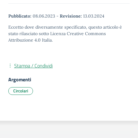
Pubblicato:
08.06.2023
-
Revisione:
13.03.2024
Eccetto dove diversamente specificato, questo articolo è
stato rilasciato sotto Licenza Creative Commons
Attribuzione 4.0 Italia.
Stampa / Condividi
Argomenti
Circolari