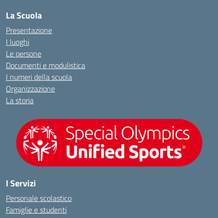
La Scuola
Presentazione
I luoghi
Le persone
Documenti e modulistica
I numeri della scuola
Organizzazione
La storia
I Servizi
Personale scolastico
Famiglie e studenti