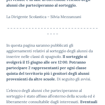
alunni che parteciperanno al sorteggio.
La Dirigente Scolastica – Silvia Mezzanzani
– – – – – – – – – – – – – – – – – – – – – – – – – – – – – –
– – – –
In questa pagina saranno pubblicati gli
aggiornamenti relativi al sorteggio degli alunni da
inserire nelle classi di spagnolo.
Il sorteggio si
svolgerà il 15 giugno alle ore 12:00. Potranno
partecipare 2 rappresentanti per ogni classe
quinta del territorio più i genitori degli alunni
provenienti da altre scuole.
Di seguito gli avvisi.
L’elenco degli alunni che parteciperanno al
sorteggio è stato affisso all’esterno della scuola ed è
liberamente consultabile dagli interessati.
Eventuali