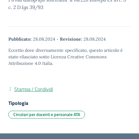
c. 2 D.lgs 39/93
Pubblicato:
28.08.2024
-
Revisione:
28.08.2024
Eccetto dove diversamente specificato, questo articolo è
stato rilasciato sotto Licenza Creative Commons
Attribuzione 4.0 Italia.
Stampa / Condividi
Tipologia
Circolari per docenti e personale ATA