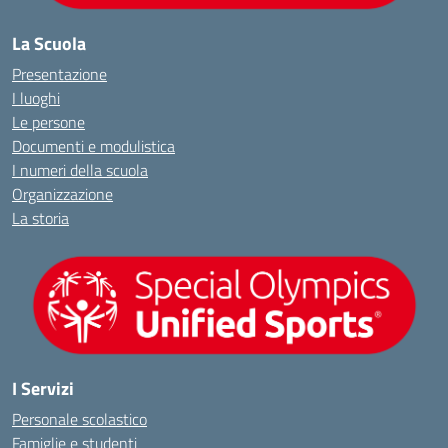
La Scuola
Presentazione
I luoghi
Le persone
Documenti e modulistica
I numeri della scuola
Organizzazione
La storia
I Servizi
Personale scolastico
Famiglie e studenti