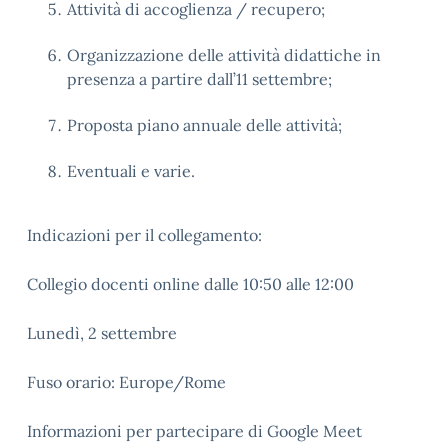
Attività di accoglienza / recupero;
Organizzazione delle attività didattiche in
presenza a partire dall’11 settembre;
Proposta piano annuale delle attività;
Eventuali e varie.
Indicazioni per il collegamento:
Collegio docenti online dalle 10:50 alle 12:00
Lunedì, 2 settembre
Fuso orario: Europe/Rome
Informazioni per partecipare di Google Meet