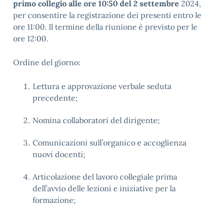
primo collegio alle ore 10:50 del 2 settembre
2024,
per consentire la registrazione dei presenti entro le
ore 11:00. Il termine della riunione è previsto per le
ore 12:00.
Ordine del giorno:
Lettura e approvazione verbale seduta
precedente;
Nomina collaboratori del dirigente;
Comunicazioni sull’organico e accoglienza
nuovi docenti;
Articolazione del lavoro collegiale prima
dell’avvio delle lezioni e iniziative per la
formazione;