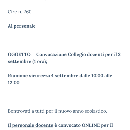
Circ n. 260
Al personale
OGGETTO: Convocazione Collegio docenti per il 2
settembre (1 ora);
Riunione sicurezza 4 settembre dalle 10:00 alle
12:00.
Bentrovati a tutti per il nuovo anno scolastico.
Il personale docente
è convocato ONLINE per il