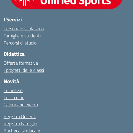
I Servizi
Personale scolastico
Famiglie e studenti
Percorsi di studio
Didattica
Offerta formativa
I progetti delle classi
Novità
Le notizie
Le circolari
Calendario eventi
Registro Docenti
Registro Famiglie
Bacheca sindacale