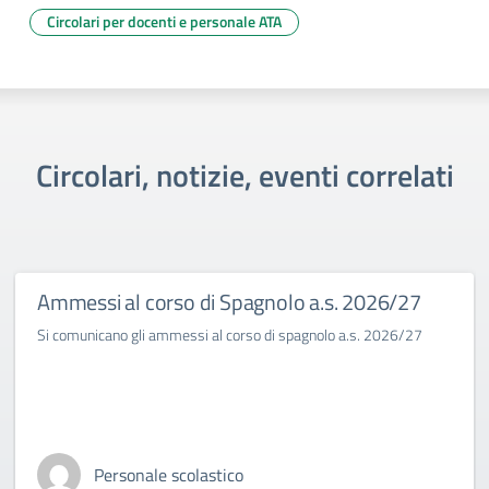
Circolari per docenti e personale ATA
Circolari, notizie, eventi correlati
Ammessi al corso di Spagnolo a.s. 2026/27
Si comunicano gli ammessi al corso di spagnolo a.s. 2026/27
Personale scolastico