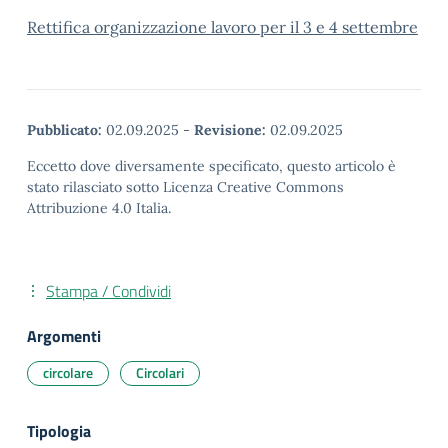
Rettifica organizzazione lavoro per il 3 e 4 settembre
Pubblicato:
02.09.2025
-
Revisione:
02.09.2025
Eccetto dove diversamente specificato, questo articolo è
stato rilasciato sotto Licenza Creative Commons
Attribuzione 4.0 Italia.
Stampa / Condividi
Argomenti
circolare
Circolari
Tipologia