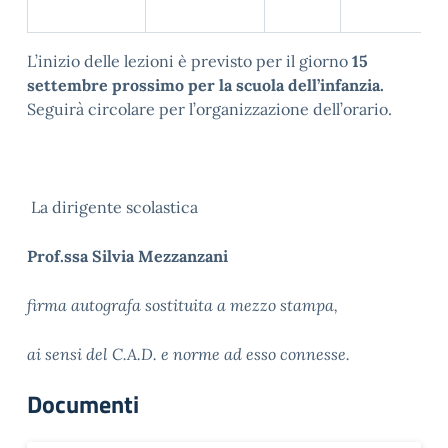
L’inizio delle lezioni è previsto per il giorno
15
settembre prossimo per la scuola dell’infanzia.
Seguirà circolare per l’organizzazione dell’orario.
La dirigente scolastica
Prof.ssa Silvia Mezzanzani
firma autografa sostituita a mezzo stampa,
ai sensi del C.A.D. e norme ad esso connesse.
Documenti