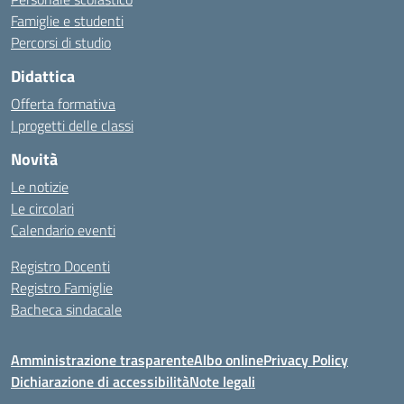
Famiglie e studenti
Percorsi di studio
Didattica
Offerta formativa
I progetti delle classi
Novità
Le notizie
Le circolari
Calendario eventi
Registro Docenti
Registro Famiglie
Bacheca sindacale
Amministrazione trasparente
Albo online
Privacy Policy
Dichiarazione di accessibilità
Note legali