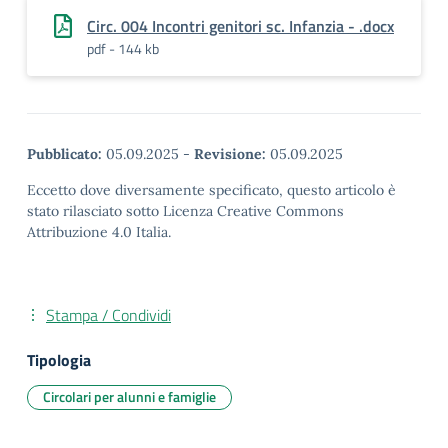
Circ. 004 Incontri genitori sc. Infanzia - .docx
pdf - 144 kb
Pubblicato:
05.09.2025
-
Revisione:
05.09.2025
Eccetto dove diversamente specificato, questo articolo è
stato rilasciato sotto Licenza Creative Commons
Attribuzione 4.0 Italia.
Stampa / Condividi
Tipologia
Circolari per alunni e famiglie