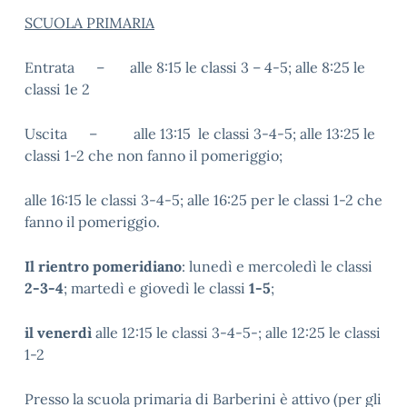
SCUOLA PRIMARIA
Entrata – alle 8:15 le classi 3 – 4-5; alle 8:25 le
classi 1e 2
Uscita – alle 13:15 le classi 3-4-5; alle 13:25 le
classi 1-2 che non fanno il pomeriggio;
alle 16:15 le classi 3-4-5; alle 16:25 per le classi 1-2 che
fanno il pomeriggio.
Il rientro pomeridiano
: lunedì e mercoledì le classi
2-3-4
; martedì e giovedì le classi
1-5
;
il venerdì
alle 12:15 le classi 3-4-5-; alle 12:25 le classi
1-2
Presso la scuola primaria di Barberini è attivo (per gli