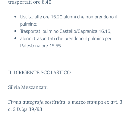
trasportati ore 8.40
Uscita: alle ore 16.20 alunni che non prendono il
pulmino;
Trasportati pulmino Castello/Capranica 16.15;
alunni trasportati che prendono il pulmino per
Palestrina ore 15:55
IL DIRIGENTE SCOLASTICO
Silvia Mezzanzani
Firma autografa sostituita a mezzo stampa ex art. 3
c. 2 D.lgs 39/93