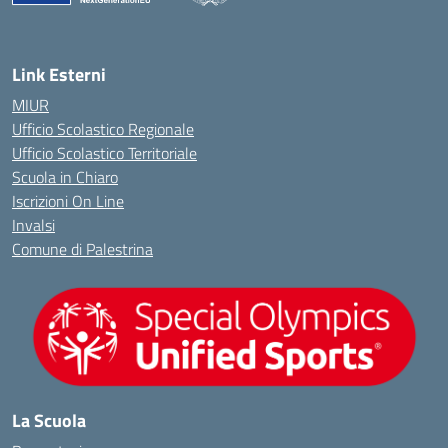
— Visita la pagina iniziale della scuola
Link Esterni
MIUR
Ufficio Scolastico Regionale
Ufficio Scolastico Territoriale
Scuola in Chiaro
Iscrizioni On Line
Invalsi
Comune di Palestrina
La Scuola