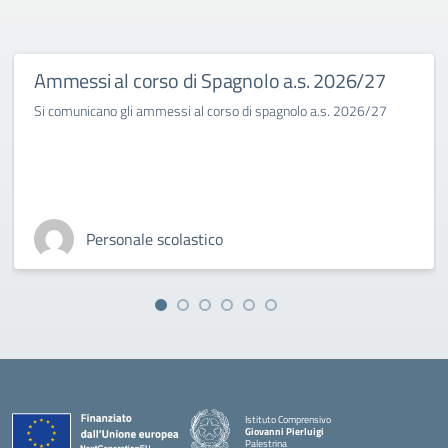
Ammessi al corso di Spagnolo a.s. 2026/27
Si comunicano gli ammessi al corso di spagnolo a.s. 2026/27
Personale scolastico
Istituto Comprensivo
Giovanni Pierluigi
Palestrina