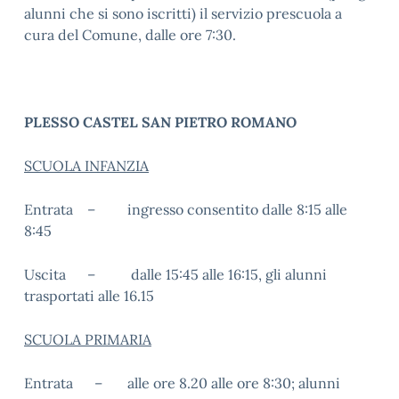
alunni che si sono iscritti) il servizio prescuola a
cura del Comune, dalle ore 7:30.
PLESSO CASTEL SAN PIETRO ROMANO
SCUOLA INFANZIA
Entrata – ingresso consentito dalle 8:15 alle
8:45
Uscita – dalle 15:45 alle 16:15, gli alunni
trasportati alle 16.15
SCUOLA PRIMARIA
Entrata – alle ore 8.20 alle ore 8:30; alunni