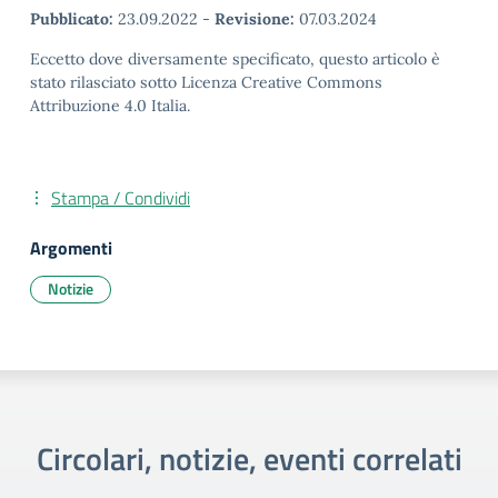
Pubblicato:
23.09.2022
-
Revisione:
07.03.2024
Eccetto dove diversamente specificato, questo articolo è
stato rilasciato sotto Licenza Creative Commons
Attribuzione 4.0 Italia.
Stampa / Condividi
Argomenti
Notizie
Circolari, notizie, eventi correlati