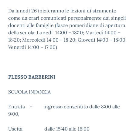
Da lunedì 26 inizieranno le lezioni di strumento
come da orari comunicati personalmente dai singoli
docenti alle famiglie (fasce pomeridiane di apertura
della scuola: Lunedi 14:00 – 18:10; Martedì 14:00 –
18:20; Mercoledi 14:00 – 18:20; Giovedì 14:00 – 18:00;
Venerdì 14:00 – 17:00)
PLESSO BARBERINI
SCUOLA INFANZIA
Entrata – ingresso consentito dalle 8:00 alle
9:00,
Uscita dalle 15:40 alle 16:00