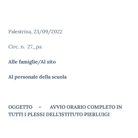
Palestrina, 23/09/2022
Circ. n. 27_pa
Alle famiglie/Al sito
Al personale della scuola
OGGETTO – AVVIO ORARIO COMPLETO IN
TUTTI I PLESSI DELL’ISTITUTO PIERLUIGI