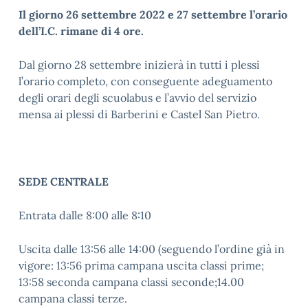
Il giorno 26 settembre 2022 e 27 settembre l’orario
dell’I.C. rimane di 4 ore.
Dal giorno 28 settembre inizierà in tutti i plessi
l’orario completo, con conseguente adeguamento
degli orari degli scuolabus e l’avvio del servizio
mensa ai plessi di Barberini e Castel San Pietro.
SEDE CENTRALE
Entrata dalle 8:00 alle 8:10
Uscita dalle 13:56 alle 14:00 (seguendo l’ordine già in
vigore: 13:56 prima campana uscita classi prime;
13:58 seconda campana classi seconde;14.00
campana classi terze.