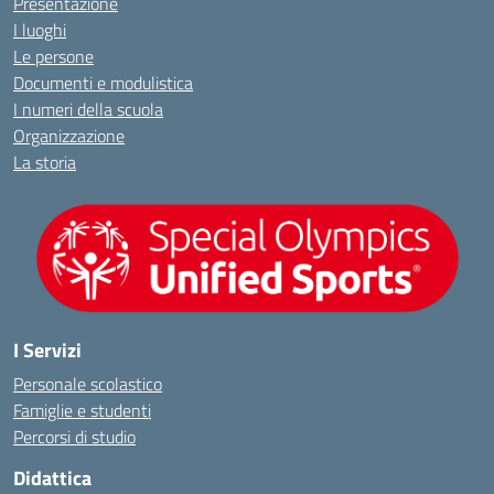
Presentazione
I luoghi
Le persone
Documenti e modulistica
I numeri della scuola
Organizzazione
La storia
I Servizi
Personale scolastico
Famiglie e studenti
Percorsi di studio
Didattica