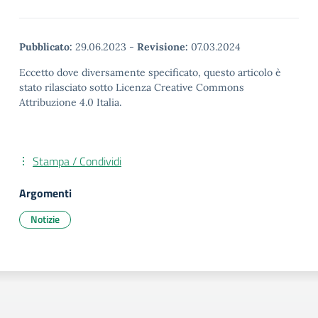
Pubblicato:
29.06.2023
-
Revisione:
07.03.2024
Eccetto dove diversamente specificato, questo articolo è
stato rilasciato sotto Licenza Creative Commons
Attribuzione 4.0 Italia.
Stampa / Condividi
Argomenti
Notizie