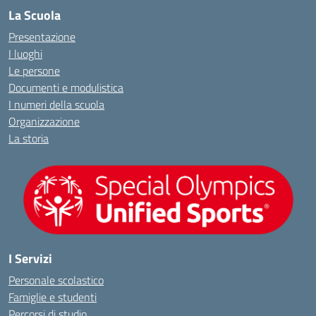
La Scuola
Presentazione
I luoghi
Le persone
Documenti e modulistica
I numeri della scuola
Organizzazione
La storia
I Servizi
Personale scolastico
Famiglie e studenti
Percorsi di studio