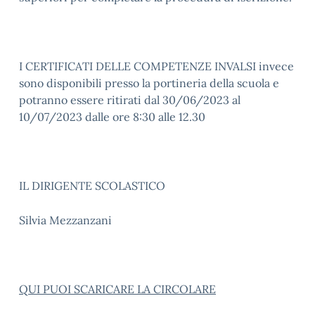
I CERTIFICATI DELLE COMPETENZE INVALSI invece
sono disponibili presso la portineria della scuola e
potranno essere ritirati dal 30/06/2023 al
10/07/2023 dalle ore 8:30 alle 12.30
IL DIRIGENTE SCOLASTICO
Silvia Mezzanzani
QUI PUOI SCARICARE LA CIRCOLARE