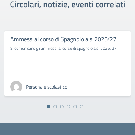
Circolari, notizie, eventi correlati
Ammessi al corso di Spagnolo a.s. 2026/27
Si comunicano gli ammessi al corso di spagnolo a.s. 2026/27
Personale scolastico