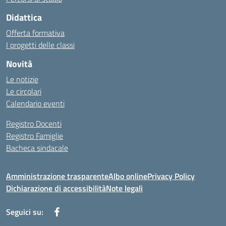
Didattica
Offerta formativa
I progetti delle classi
Novità
Le notizie
Le circolari
Calendario eventi
Registro Docenti
Registro Famiglie
Bacheca sindacale
Amministrazione trasparente
Albo online
Privacy Policy
Dichiarazione di accessibilità
Note legali
Seguici su: