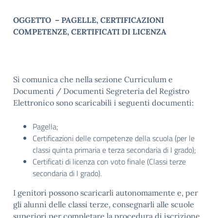
OGGETTO – PAGELLE, CERTIFICAZIONI
COMPETENZE, CERTIFICATI DI LICENZA
Si comunica che nella sezione Curriculum e
Documenti / Documenti Segreteria del Registro
Elettronico sono scaricabili i seguenti documenti:
Pagella;
Certificazioni delle competenze della scuola (per le
classi quinta primaria e terza secondaria di I grado);
Certificati di licenza con voto finale (Classi terze
secondaria di I grado).
I genitori possono scaricarli autonomamente e, per
gli alunni delle classi terze, consegnarli alle scuole
superiori per completare la procedura di iscrizione.