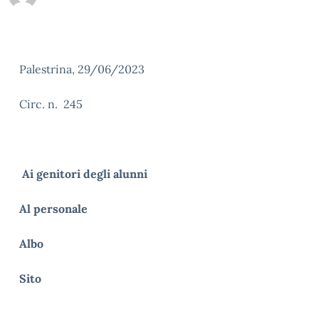
Palestrina, 29/06/2023
Circ. n. 245
Ai genitori degli alunni
Al personale
Albo
Sito