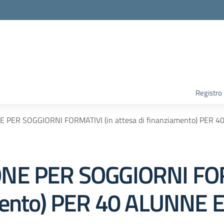
Registro
E PER SOGGIORNI FORMATIVI (in attesa di finanziamento) PER 
ONE PER SOGGIORNI FOR
amento) PER 40 ALUNNE 