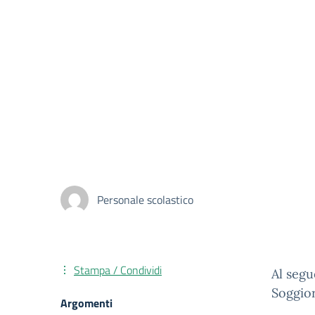
Personale scolastico
Stampa / Condividi
Al segu
Soggior
Argomenti