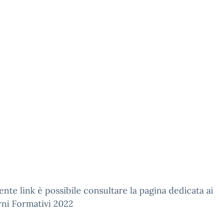
ente link è possibile consultare la pagina dedicata ai
ni Formativi 2022