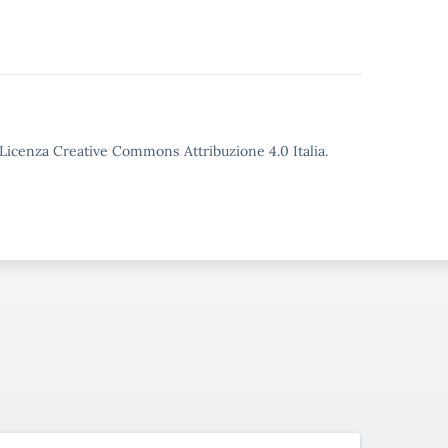
o Licenza Creative Commons Attribuzione 4.0 Italia.