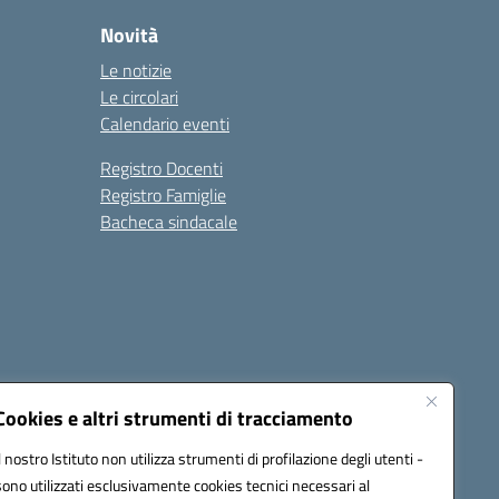
Novità
Le notizie
Le circolari
Calendario eventi
Registro Docenti
Registro Famiglie
Bacheca sindacale
Seguici su:
Cookies e altri strumenti di tracciamento
Il nostro Istituto non utilizza strumenti di profilazione degli utenti -
sono utilizzati esclusivamente cookies tecnici necessari al