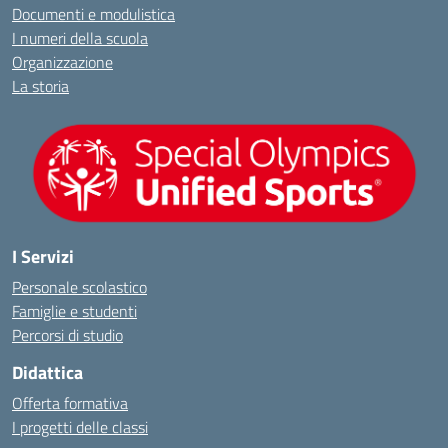
Documenti e modulistica
I numeri della scuola
Organizzazione
La storia
I Servizi
Personale scolastico
Famiglie e studenti
Percorsi di studio
Didattica
Offerta formativa
I progetti delle classi