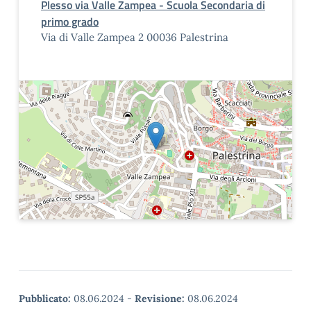
Plesso via Valle Zampea - Scuola Secondaria di
primo grado
Via di Valle Zampea 2 00036 Palestrina
Pubblicato:
08.06.2024
-
Revisione:
08.06.2024