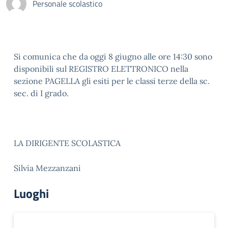
Personale scolastico
Si comunica che da oggi 8 giugno alle ore 14:30 sono
disponibili sul REGISTRO ELETTRONICO nella
sezione PAGELLA gli esiti per le classi terze della sc.
sec. di I grado.
LA DIRIGENTE SCOLASTICA
Silvia Mezzanzani
Luoghi