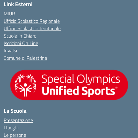
Link Esterni
MIUR
Ufficio Scolastico Regionale
Ufficio Scolastico Territoriale
Scuola in Chiaro
Iscrizioni On Line
Invalsi
Comune di Palestrina
La Scuola
Presentazione
I luoghi
Le persone