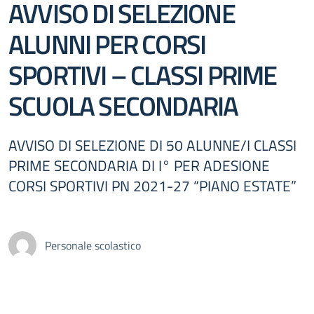
AVVISO DI SELEZIONE
ALUNNI PER CORSI
SPORTIVI – CLASSI PRIME
SCUOLA SECONDARIA
AVVISO DI SELEZIONE DI 50 ALUNNE/I CLASSI
PRIME SECONDARIA DI I° PER ADESIONE
CORSI SPORTIVI PN 2021-27 “PIANO ESTATE”
Personale scolastico