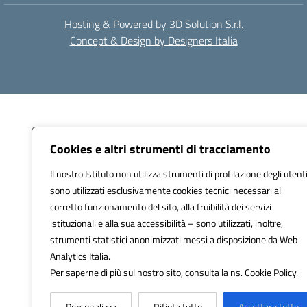
Hosting & Powered by 3D Solution S.r.l.
Concept & Design by Designers Italia
Cookies e altri strumenti di tracciamento
Il nostro Istituto non utilizza strumenti di profilazione degli utenti
sono utilizzati esclusivamente cookies tecnici necessari al
corretto funzionamento del sito, alla fruibilità dei servizi
istituzionali e alla sua accessibilità – sono utilizzati, inoltre,
strumenti statistici anonimizzati messi a disposizione da Web
Analytics Italia.
Per saperne di più sul nostro sito, consulta la ns. Cookie Policy.
Personalizza
Rifiuta tutto
Accettare tutto