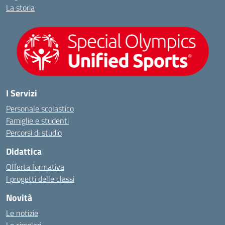
La storia
I Servizi
Personale scolastico
Famiglie e studenti
Percorsi di studio
Didattica
Offerta formativa
I progetti delle classi
Novità
Le notizie