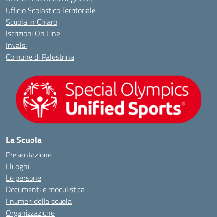
Ufficio Scolastico Territoriale
Scuola in Chiaro
Iscrizioni On Line
Invalsi
Comune di Palestrina
La Scuola
Presentazione
I luoghi
Le persone
Documenti e modulistica
I numeri della scuola
Organizzazione