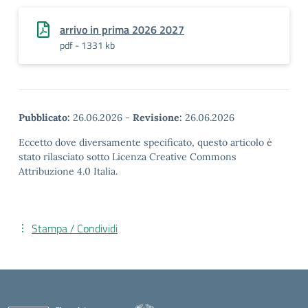
arrivo in prima 2026 2027
pdf - 1331 kb
Pubblicato:
26.06.2026
-
Revisione:
26.06.2026
Eccetto dove diversamente specificato, questo articolo è
stato rilasciato sotto Licenza Creative Commons
Attribuzione 4.0 Italia.
Stampa / Condividi