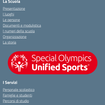
La Scuola
Presentazione
I luoghi
Le persone
Documenti e modulistica
I numeri della scuola
Organizzazione
La storia
I Servizi
Personale scolastico
Famiglie e studenti
Percorsi di studio