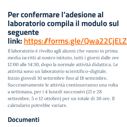
Per confermare l’adesione al
laboratorio compila il modulo sul
seguente
link:
https://forms.gle/Qwa22CjEL
Il laboratorio è rivolto agli alunni che vanno in prima
media iscritti al nostro istituto, tutti i giorni dalle ore
12:00 alle 14:30, dopo la normale attività didattica. Le
attività sono un laboratorio scientifico-digitale.
Inizio giovedì 10 settembre fino al 18 settembre.
Successivamente le attività continueranno una volta
a settimana, per i 4 lunedì successivi (21 e 28
settembre, 5 e 12 ottobre) per un totale di 30 ore. Il
calendario potrebbe variare.
Documenti