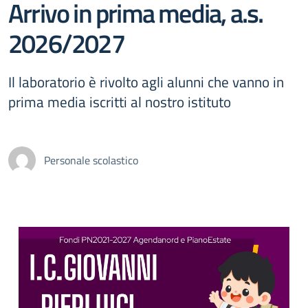
Arrivo in prima media, a.s.
2026/2027
Il laboratorio è rivolto agli alunni che vanno in
prima media iscritti al nostro istituto
Personale scolastico