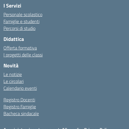
I Servizi
Personale scolastico
Famiglie e studenti
Percorsi di studio
Didattica
Offerta formativa
I progetti delle classi
Novità
Le notizie
Le circolari
Calendario eventi
Registro Docenti
Registro Famiglie
Bacheca sindacale