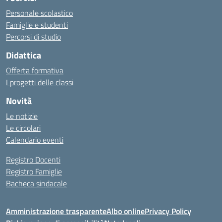
Personale scolastico
Famiglie e studenti
Percorsi di studio
Didattica
Offerta formativa
I progetti delle classi
Novità
Le notizie
Le circolari
Calendario eventi
Registro Docenti
Registro Famiglie
Bacheca sindacale
Amministrazione trasparente
Albo online
Privacy Policy