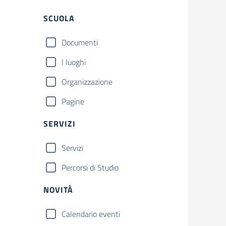
Filtri
SCUOLA
Documenti
I luoghi
Organizzazione
Pagine
SERVIZI
Servizi
Percorsi di Studio
NOVITÀ
Calendario eventi