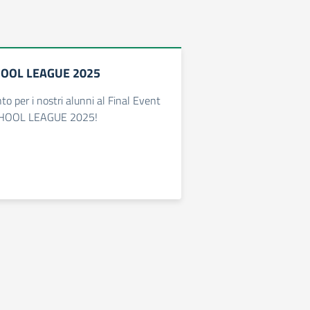
CHOOL LEAGUE 2025
o per i nostri alunni al Final Event
 SCHOOL LEAGUE 2025!