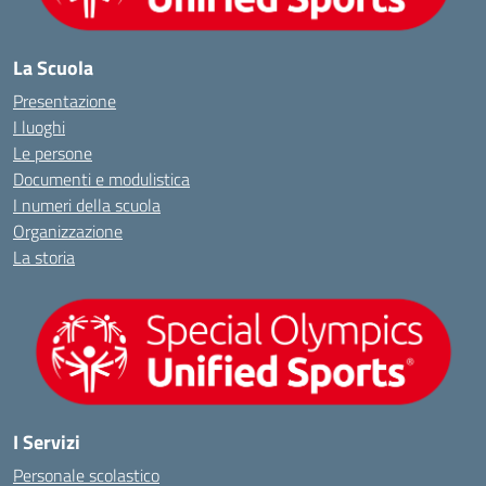
La Scuola
Presentazione
I luoghi
Le persone
Documenti e modulistica
I numeri della scuola
Organizzazione
La storia
I Servizi
Personale scolastico