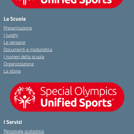
La Scuola
Presentazione
I luoghi
Le persone
Documenti e modulistica
I numeri della scuola
Organizzazione
La storia
I Servizi
Personale scolastico