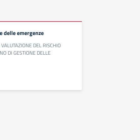
e delle emergenze
 VALUTAZIONE DEL RISCHIO
ANO DI GESTIONE DELLE