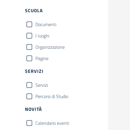
Filtri
SCUOLA
Documenti
I luoghi
Organizzazione
Pagine
SERVIZI
Servizi
Percorsi di Studio
NOVITÀ
Calendario eventi