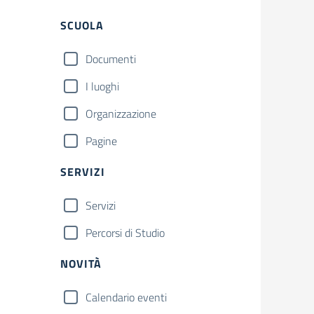
Filtri
SCUOLA
Documenti
I luoghi
Organizzazione
Pagine
SERVIZI
Servizi
Percorsi di Studio
NOVITÀ
Calendario eventi