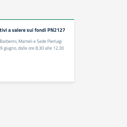
tivi a valere sui fondi PN2127
 Barberini, Mameli e Sede Pierluigi
9 giugno, dalle ore 8,30 alle 12,30