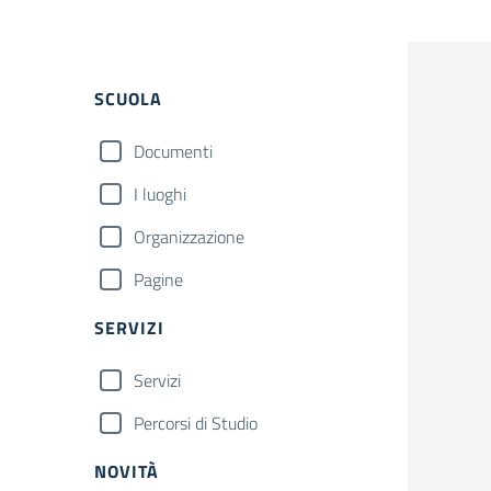
Filtri
SCUOLA
Documenti
I luoghi
Organizzazione
Pagine
SERVIZI
Servizi
Percorsi di Studio
NOVITÀ