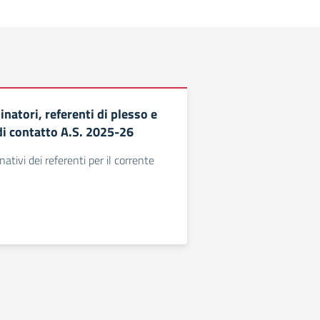
natori, referenti di plesso e
di contatto A.S. 2025-26
nativi dei referenti per il corrente