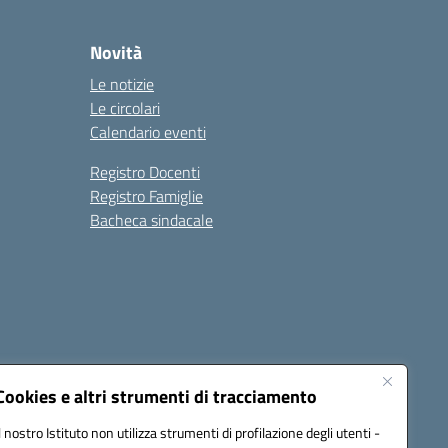
Novità
Le notizie
Le circolari
Calendario eventi
Registro Docenti
Registro Famiglie
Bacheca sindacale
Seguici su:
Cookies e altri strumenti di tracciamento
Il nostro Istituto non utilizza strumenti di profilazione degli utenti -