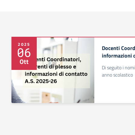
2025
Docenti Coordi
06
informazioni 
Ott
Di seguito i nomi
anno scolastico