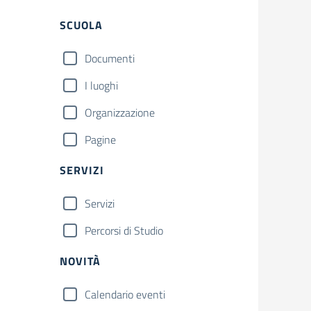
Filtri
SCUOLA
Documenti
I luoghi
Organizzazione
Pagine
SERVIZI
Servizi
Percorsi di Studio
NOVITÀ
Calendario eventi