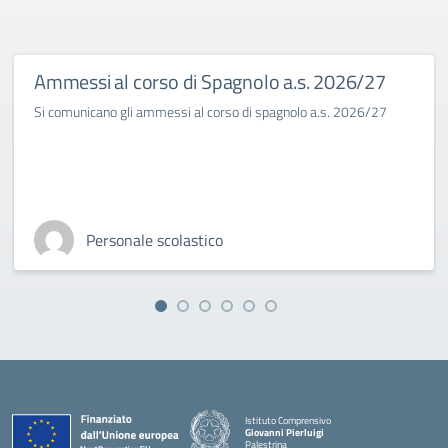
Ammessi al corso di Spagnolo a.s. 2026/27
Si comunicano gli ammessi al corso di spagnolo a.s. 2026/27
Personale scolastico
Istituto Comprensivo
Giovanni Pierluigi
Palestrina