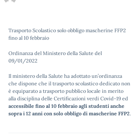
Trasporto Scolastico solo obbligo mascherine FFP2
fino al 10 febbraio
Ordinanza del Ministero della Salute del
09/01/2022
Il ministero della Salute ha adottato un’ordinanza
che dispone che il trasporto scolastico dedicato non
è equiparato a trasporto pubblico locale in merito
alla disciplina delle Certificazioni verdi Covid-19 ed
accessibile fino al 10 febbraio agli studenti anche
sopra i 12 anni con solo obbligo di mascherine FFP2
.