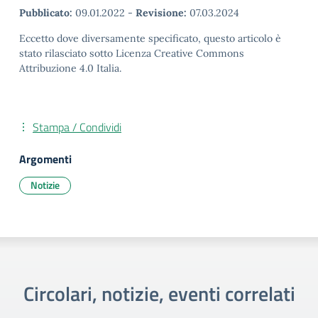
Pubblicato:
09.01.2022
-
Revisione:
07.03.2024
Eccetto dove diversamente specificato, questo articolo è
stato rilasciato sotto Licenza Creative Commons
Attribuzione 4.0 Italia.
Stampa / Condividi
Argomenti
Notizie
Circolari, notizie, eventi correlati