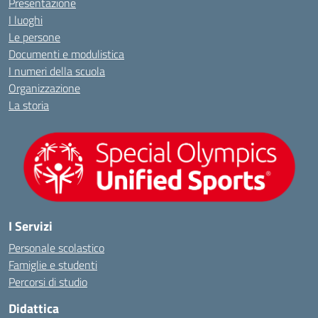
Presentazione
I luoghi
Le persone
Documenti e modulistica
I numeri della scuola
Organizzazione
La storia
I Servizi
Personale scolastico
Famiglie e studenti
Percorsi di studio
Didattica