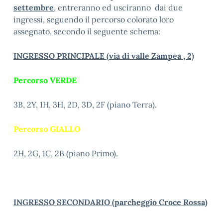
settembre
, entreranno ed usciranno dai due
ingressi, seguendo il percorso colorato loro
assegnato, secondo il seguente schema:
INGRESSO PRINCIPALE (via di valle Zampea , 2)
Percorso VERDE
3B, 2Y, 1H, 3H, 2D, 3D, 2F (piano Terra).
Percorso GIALLO
2H, 2G, 1C, 2B (piano Primo).
INGRESSO SECONDARIO (parcheggio Croce Rossa)