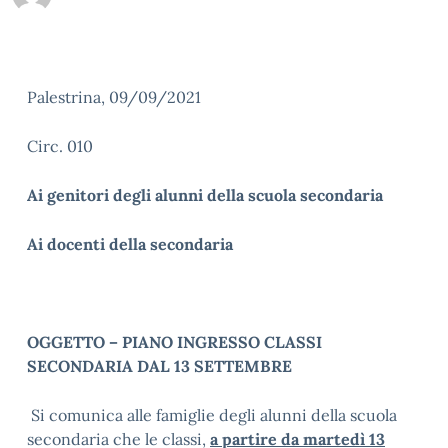
Palestrina, 09/09/2021
Circ. 010
Ai genitori degli alunni della scuola secondaria
Ai docenti della secondaria
OGGETTO – PIANO INGRESSO CLASSI
SECONDARIA DAL 13 SETTEMBRE
Si comunica alle famiglie degli alunni della scuola
secondaria che le classi,
a partire da martedì 13