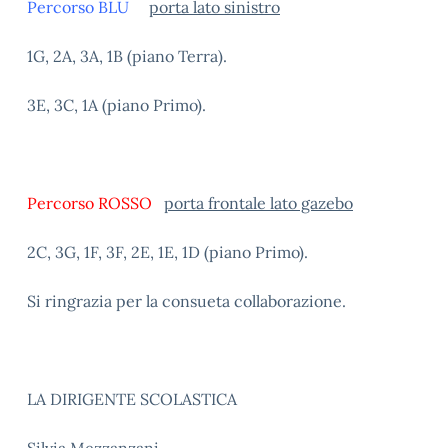
Percorso BLU
porta lato sinistro
1G, 2A, 3A, 1B (piano Terra).
3E, 3C, 1A (piano Primo).
Percorso ROSSO
porta frontale lato gazebo
2C, 3G, 1F, 3F, 2E, 1E, 1D (piano Primo).
Si ringrazia per la consueta collaborazione.
LA DIRIGENTE SCOLASTICA