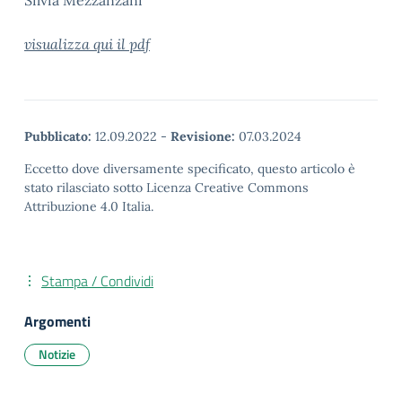
Silvia Mezzanzani
visualizza qui il pdf
Pubblicato:
12.09.2022
-
Revisione:
07.03.2024
Eccetto dove diversamente specificato, questo articolo è
stato rilasciato sotto Licenza Creative Commons
Attribuzione 4.0 Italia.
Stampa / Condividi
Argomenti
Notizie