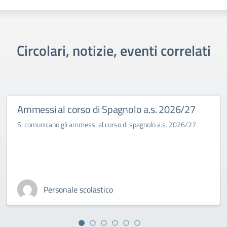
Circolari, notizie, eventi correlati
Ammessi al corso di Spagnolo a.s. 2026/27
Si comunicano gli ammessi al corso di spagnolo a.s. 2026/27
Personale scolastico