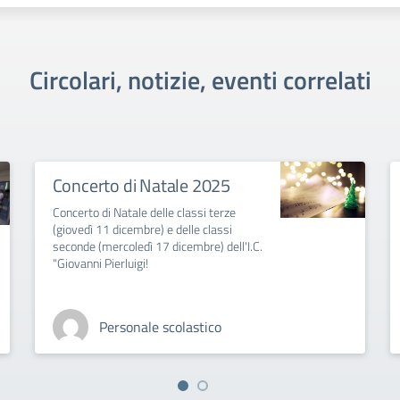
Circolari, notizie, eventi correlati
Concerto di Natale 2025
Concerto di Natale delle classi terze
(giovedì 11 dicembre) e delle classi
seconde (mercoledì 17 dicembre) dell'I.C.
"Giovanni Pierluigi!
Personale scolastico