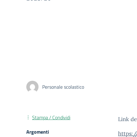
Personale scolastico
Stampa / Condividi
Link de
Argomenti
https:/