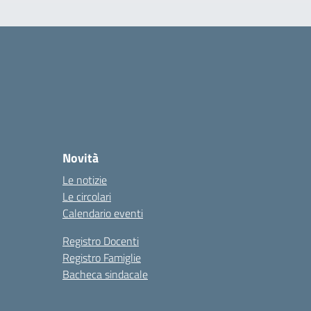
Novità
Le notizie
Le circolari
Calendario eventi
Registro Docenti
Registro Famiglie
Bacheca sindacale