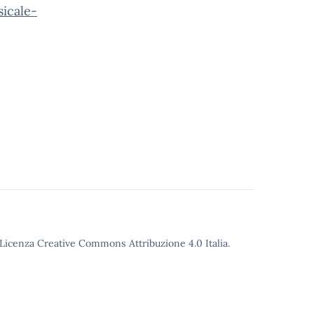
icale-
o Licenza Creative Commons Attribuzione 4.0 Italia.