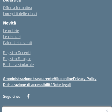
Offerta formativa
I progetti delle classi
Novità
Le notizie
Le circolari
Calendario eventi
Registro Docenti
Registro Famiglie
Bacheca sindacale
Amministrazione trasparente
Albo online
Privacy Policy
Dichiarazione di accessibilità
Note legali
Seguici su: