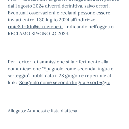
dal 1 agosto 2024 diverrà definitiva, salvo errori.
Eventuali osservazioni e reclami possono essere
inviati entro il 30 luglio 2024 all’indirizzo
rmic8dr00r@istruzione.it
, indicando nell’oggetto
RECLAMO SPAGNOLO 2024.
Per i criteri di ammissione si fa riferimento alla
comunicazione “Spagnolo come seconda lingua e
sorteggio”, pubblicata il 28 giugno e reperibile al
link:
Spagnolo come seconda lingua e sorteggio
Allegato: Ammessi e lista d’attesa