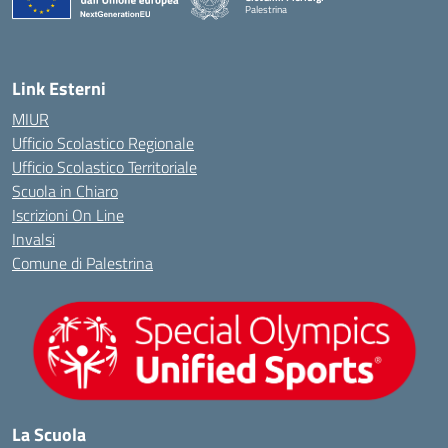
Palestrina
— Visita la pagina iniziale della scuola
Link Esterni
MIUR
Ufficio Scolastico Regionale
Ufficio Scolastico Territoriale
Scuola in Chiaro
Iscrizioni On Line
Invalsi
Comune di Palestrina
La Scuola