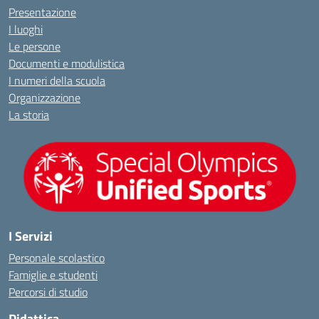
Presentazione
I luoghi
Le persone
Documenti e modulistica
I numeri della scuola
Organizzazione
La storia
I Servizi
Personale scolastico
Famiglie e studenti
Percorsi di studio
Didattica