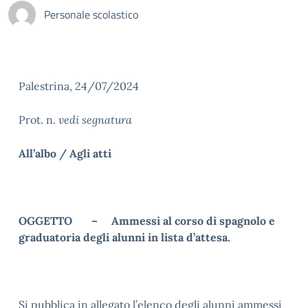
Personale scolastico
Palestrina, 24/07/2024
Prot. n.
vedi segnatura
All’albo / Agli atti
OGGETTO – Ammessi al corso di spagnolo e
graduatoria degli alunni in lista d’attesa.
Si pubblica in allegato l’elenco degli alunni ammessi