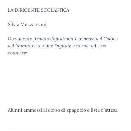
LA DIRIGENTE SCOLASTICA
Silvia Mezzanzani
Documento firmato digitalmente ai sensi del Codice
dell’Amministrazione Digitale e norme ad esso
connesse
Alunni ammessi al corso di spagnolo e lista d’attesa