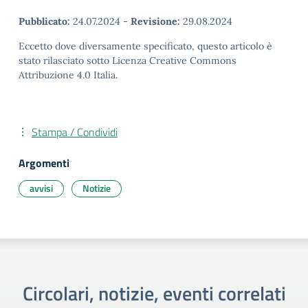
Pubblicato:
24.07.2024
-
Revisione:
29.08.2024
Eccetto dove diversamente specificato, questo articolo è
stato rilasciato sotto Licenza Creative Commons
Attribuzione 4.0 Italia.
Stampa / Condividi
Argomenti
avvisi
Notizie
Circolari, notizie, eventi correlati