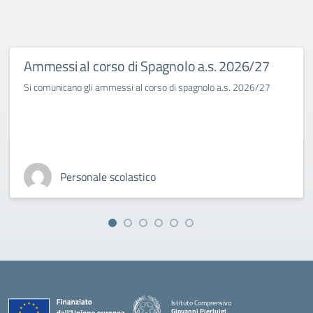
Ammessi al corso di Spagnolo a.s. 2026/27
Si comunicano gli ammessi al corso di spagnolo a.s. 2026/27
Personale scolastico
Istituto Comprensivo
Giovanni Pierluigi